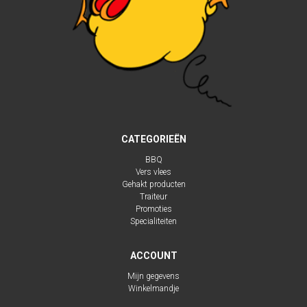
CATEGORIEËN
BBQ
Vers vlees
Gehakt producten
Traiteur
Promoties
Specialiteiten
ACCOUNT
Mijn gegevens
Winkelmandje