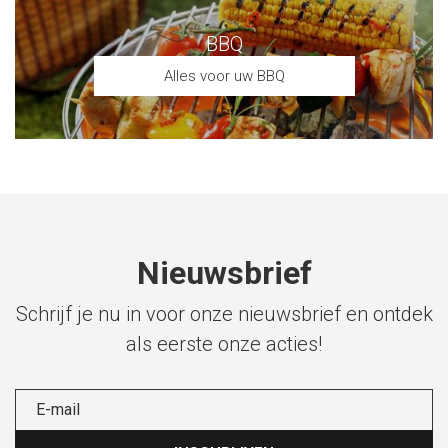
BBQ
Alles voor uw BBQ
Nieuwsbrief
Schrijf je nu in voor onze nieuwsbrief en ontdek
als eerste onze acties!